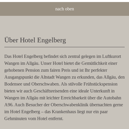
nach oben
Über Hotel Engelberg
Das Hotel Engelberg befindet sich zentral gelegen im Luftkurort
Wangen im Allgäu. Unser Hotel bietet die Gemütlichkeit einer
gehobenen Pension zum fairen Preis und ist Ihr perfekter
Ausgangspunkt die Altstadt Wangen zu erkunden, das Allgäu, den
Bodensee und Oberschwaben. Als stilvolle Frühstückspension
bieten wir auch Geschäftsreisenden eine ideale Unterkunft in
Wangen im Allgäu mit leichter Erreichbarkeit über die Autobahn
A96. Auch Besucher der Oberschwabenklinik übernachten gerne
im Hotel Engelberg – das Krankenhaus liegt nur ein paar
Gehminuten vom Hotel entfernt.