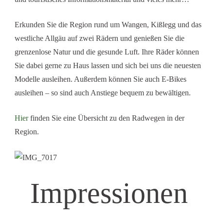
Erkunden Sie die Region rund um Wangen, Kißlegg und das
westliche Allgäu auf zwei Rädern und genießen Sie die
grenzenlose Natur und die gesunde Luft. Ihre Räder können
Sie dabei gerne zu Haus lassen und sich bei uns die neuesten
Modelle ausleihen. Außerdem können Sie auch E-Bikes
ausleihen – so sind auch Anstiege bequem zu bewältigen.
Hier
finden Sie eine Übersicht zu den Radwegen in der
Region.
Impressionen