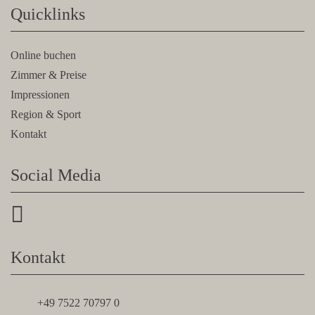
Quicklinks
Online buchen
Zimmer & Preise
Impressionen
Region & Sport
Kontakt
Social Media
Instagram
Kontakt
+49 7522 70797 0